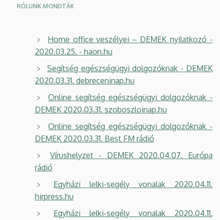
RÓLUNK MONDTÁK
Home office veszélyei – DEMEK nyilatkozó -
2020.03.25. - haon.hu
Segítség egészségügyi dolgozóknak - DEMEK
2020.03.31. debreceninap.hu
Online segítség egészségügyi dolgozóknak -
DEMEK 2020.03.31. szoboszloinap.hu
Online segítség egészségügyi dolgozóknak -
DEMEK 2020.03.31. Best FM rádió
Vírushelyzet - DEMEK 2020.04.07. Európa
rádió
Egyházi lelki-segély vonalak 2020.04.11.
hirpress.hu
Egyházi lelki-segély vonalak 2020.04.11.